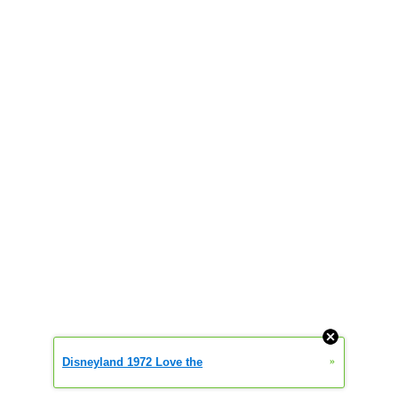
»
Disneyland 1972 Love the